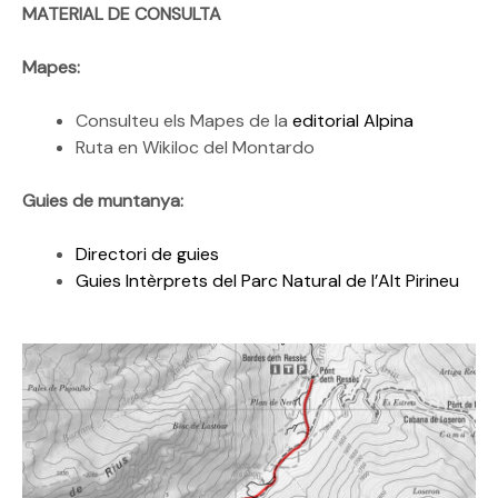
MATERIAL DE CONSULTA
Mapes:
Consulteu els Mapes de la
editorial Alpina
Ruta en Wikiloc del Montardo
Guies de muntanya:
Directori de guies
Guies Intèrprets del Parc Natural de l’Alt Pirineu