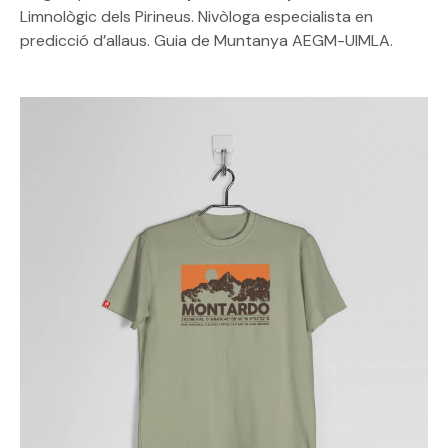
Limnològic dels Pirineus. Nivòloga especialista en
predicció d’allaus. Guia de Muntanya AEGM-UIMLA.