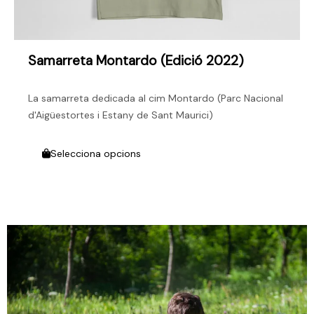
Samarreta Montardo (edició 2022)
La samarreta dedicada al cim Montardo (Parc Nacional
d'Aigüestortes i Estany de Sant Maurici)
Selecciona opcions