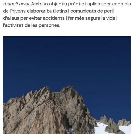
manell nival.
Amb un objectiu pràctic i aplicat per cada dia
de l’hivern:
elaborar butlletins i comunicats de perill
d’allaus per evitar accidents i fer més segura la vida i
l’activitat de les persones.