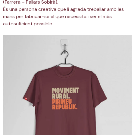
(Farrera – Pallars Sobirà).
És una persona creativa que li agrada treballar amb les
mans per fabricar-se el que necessita i ser el més
autosuficient possible.