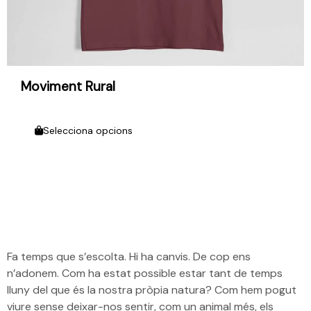
Moviment Rural
Selecciona opcions
Fa temps que s’escolta. Hi ha canvis. De cop ens
n’adonem. Com ha estat possible estar tant de temps
lluny del que és la nostra pròpia natura? Com hem pogut
viure sense deixar-nos sentir, com un animal més, els