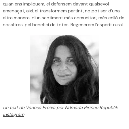
quan ens impliquem, el defensem davant qualsevol
amenaça i, així, el transformem partint, no pot ser d’una
altra manera, d’un sentiment més comunitari, més enllà de
nosaltres, pel benefici de totes. Regenerem l’esperit rural.
Un text de Vanesa Freixa per Nòmada Pirineu Republik
Instagram