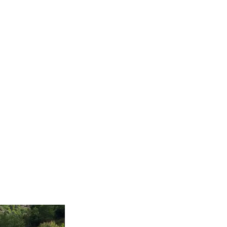
 de la ruta.