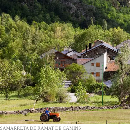
SAMARRETA DE RAMAT DE CAMINS