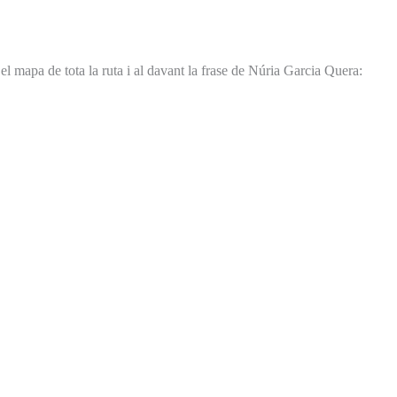
el mapa de tota la ruta i al davant la frase de Núria Garcia Quera: