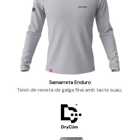
Samarreta Enduro
Teixit de reixeta de galga fina amb tacte suau.