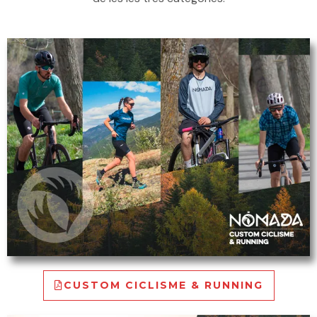
CUSTOM CICLISME & RUNNING