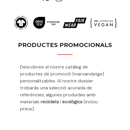
PRODUCTES PROMOCIONALS
Descobreix el nostre catàleg de
productes de promoció (marxandatge)
personalitzables. Al nostre dossier
trobaràs una selecció acurada de
referències, algunes produïdes amb
materials
reciclats
i
ecològics
(inclou
preus).