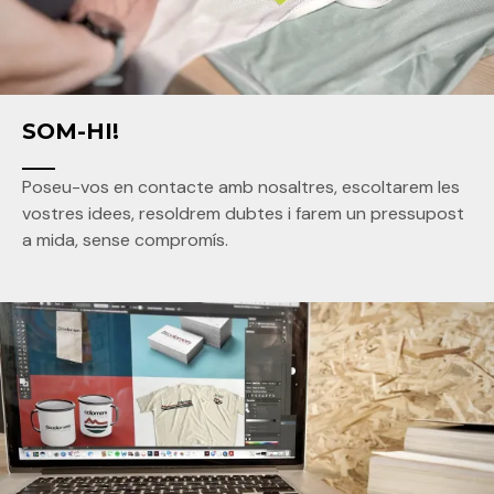
SOM-HI!
___
Poseu-vos en contacte amb nosaltres, escoltarem les
vostres idees, resoldrem dubtes i farem un pressupost
a mida, sense compromís.