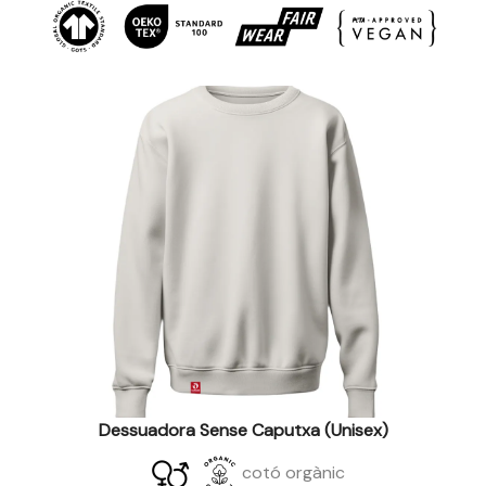
Dessuadora Sense Caputxa (unisex)
cotó orgànic