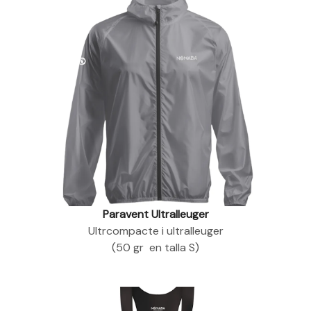
Paravent Ultralleuger
Ultrcompacte i ultralleuger
(50 gr en talla S)