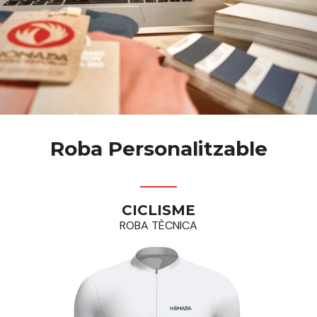
Roba Personalitzable
CICLISME
ROBA TÈCNICA