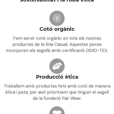
Cotó orgànic
Fem servir cotó orgànic en tots els nostres
productes de la línia Casual. Aquestes peces
incorporen els segells amb certificació OEKO-TEX.
Producció ètica
Treballem amb productes fets amb cotó de manera
ètica i justa, per això prioritzem que tinguin el segell
de la fundació Fair Wear.