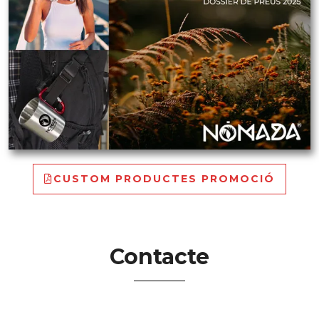
CUSTOM PRODUCTES PROMOCIÓ
Contacte