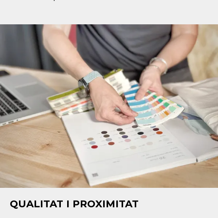
QUALITAT I PROXIMITAT
___