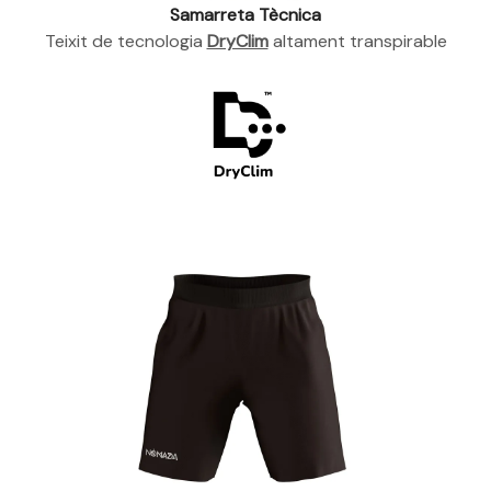
Samarreta Tècnica
Teixit de tecnologia
DryClim
altament transpirable