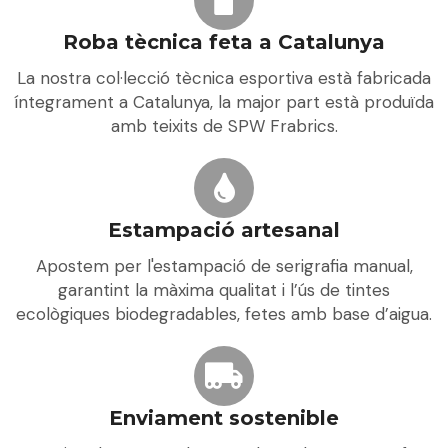
Roba tècnica feta a Catalunya
La nostra col·lecció tècnica esportiva està fabricada
íntegrament a Catalunya, la major part està produïda
amb teixits de SPW Frabrics.
Estampació artesanal
Apostem per l'estampació de serigrafia manual,
garantint la màxima qualitat i l’ús de tintes
ecològiques biodegradables, fetes amb base d’aigua.
Enviament sostenible