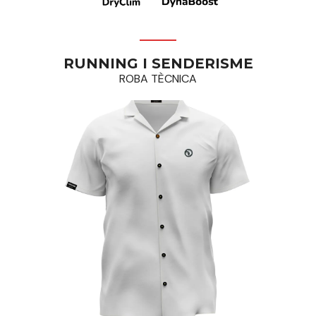
RUNNING I SENDERISME
ROBA TÈCNICA