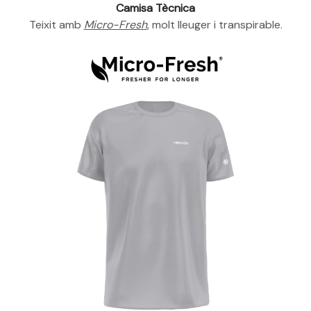
Camisa Tècnica
Teixit amb
Micro-Fresh
, molt lleuger i transpirable.