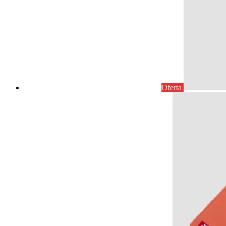
Oferta