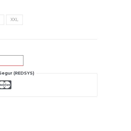
XXL
Segur (REDSYS)