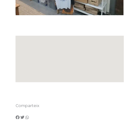
Comparteix