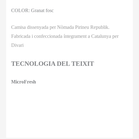
COLOR: Granat fosc
Camisa dissenyada per Nòmada Pirineu Republik.
Fabricada i confeccionada íntegrament a Catalunya per
Divari
TECNOLOGIA DEL TEIXIT
MicroFresh