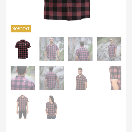
NOVETAT