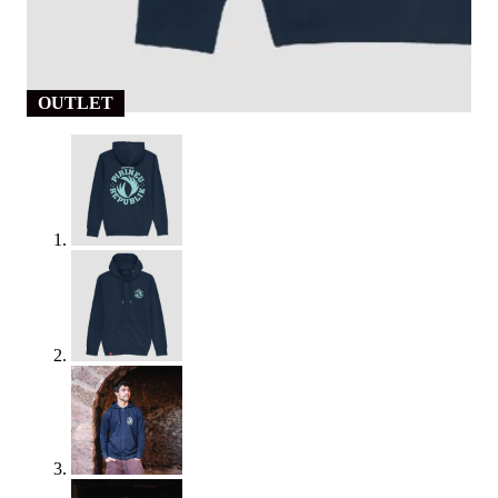
OUTLET