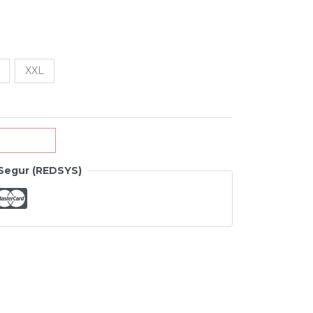
XXL
Segur (REDSYS)