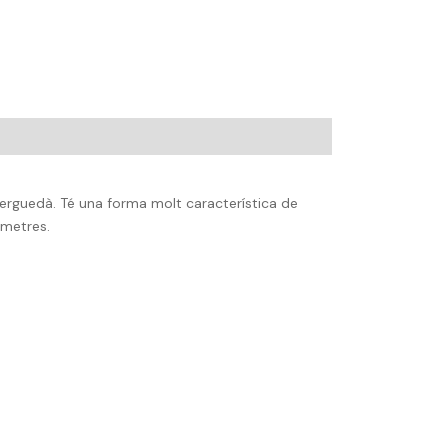
erguedà. Té una forma molt característica de
 metres.