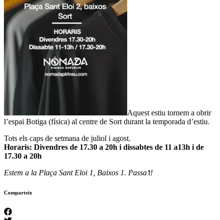
Aquest estiu tornem a obrir
l’espai Botiga (física) al centre de Sort durant la temporada d’estiu.
Tots els caps de setmana de juliol i agost.
Horaris: Divendres de 17.30 a 20h i dissabtes de 11 a13h i de
17.30 a 20h
Estem a la Plaça Sant Eloi 1, Baixos 1. Passa’t!
Comparteix