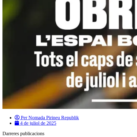
Per
Nomada Pirineu Republik
4 de juliol de 2025
Darreres publicacions