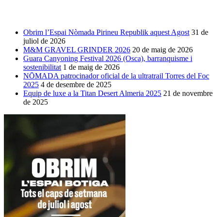
Obrim l’Espai Nòmada Pirineu Republik aquest Agost
31 de
juliol de 2026
M&M GRAVEL GRINDER 2026
20 de maig de 2026
Guara Canyoning Festival 2026 (Osca), barranquisme i
sostenibilitat
1 de maig de 2026
NŌMADA patrocinador oficial de la ultratrail Torres del Foc
2025
4 de desembre de 2025
Equip de luxe a la Titan Desert Almeria 2025
21 de novembre
de 2025